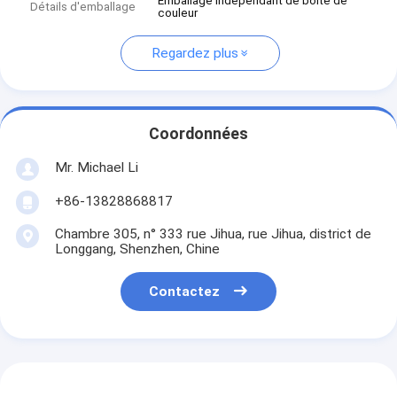
Emballage indépendant de boîte de
Détails d'emballage
couleur
Regardez plus
Coordonnées
Mr. Michael Li
+86-13828868817
Chambre 305, n° 333 rue Jihua, rue Jihua, district de
Longgang, Shenzhen, Chine
Contactez