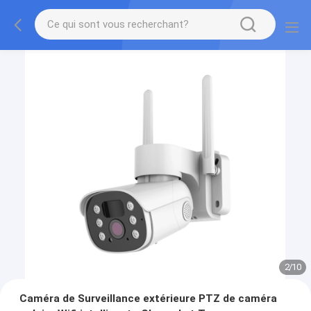
2
/
10
Caméra de Surveillance extérieure PTZ de caméra