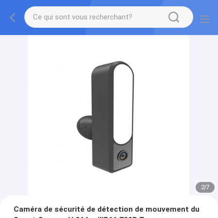
2
/
7
Caméra de sécurité de détection de mouvement du