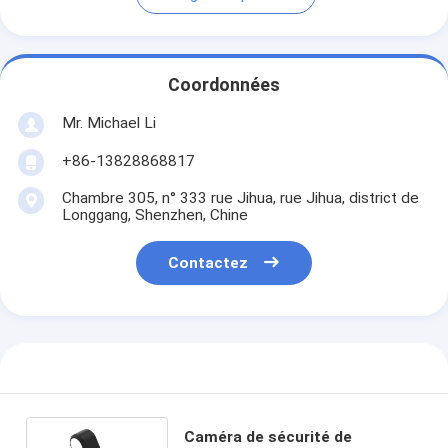
Coordonnées
Mr. Michael Li
+86-13828868817
Chambre 305, n° 333 rue Jihua, rue Jihua, district de
Longgang, Shenzhen, Chine
Contactez
Caméra de sécurité de