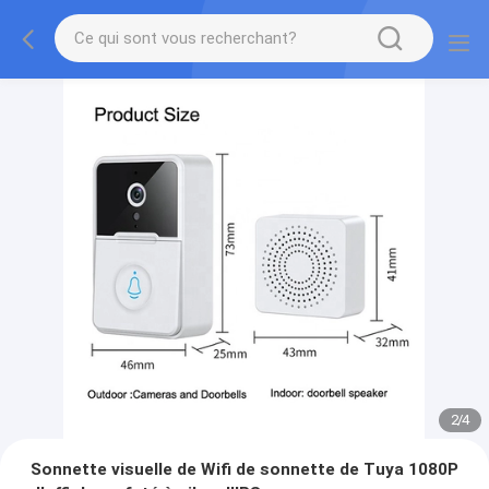
2
/
4
Sonnette visuelle de Wifi de sonnette de Tuya 1080P