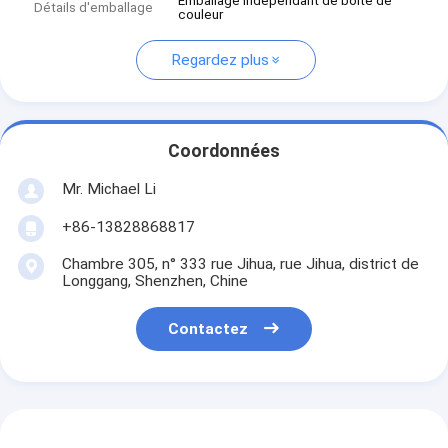
Emballage indépendant de boîte de
Détails d'emballage
couleur
Regardez plus
Coordonnées
Mr. Michael Li
+86-13828868817
Chambre 305, n° 333 rue Jihua, rue Jihua, district de
Longgang, Shenzhen, Chine
Contactez