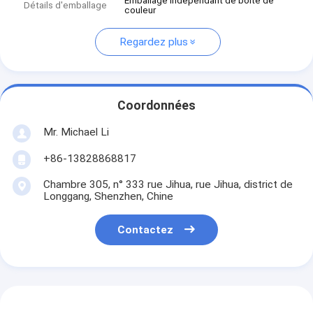
Emballage indépendant de boîte de
Détails d'emballage
couleur
Regardez plus
Coordonnées
Mr. Michael Li
+86-13828868817
Chambre 305, n° 333 rue Jihua, rue Jihua, district de
Longgang, Shenzhen, Chine
Contactez