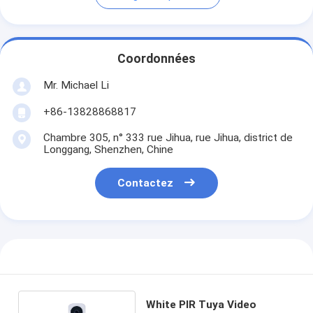
Coordonnées
Mr. Michael Li
+86-13828868817
Chambre 305, n° 333 rue Jihua, rue Jihua, district de
Longgang, Shenzhen, Chine
Contactez
White PIR Tuya Video