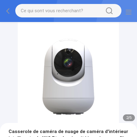
2
/
5
Casserole de caméra de nuage de caméra d'intérieur