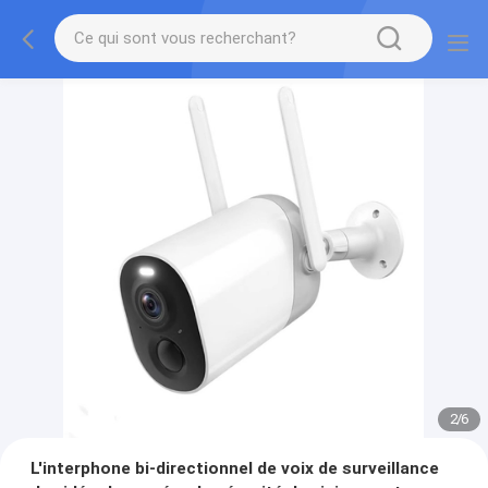
2
/
6
L'interphone bi-directionnel de voix de surveillance