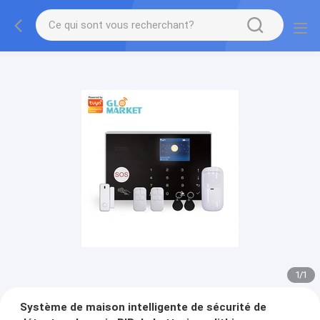
1
/
1
Système de maison intelligente de sécurité de