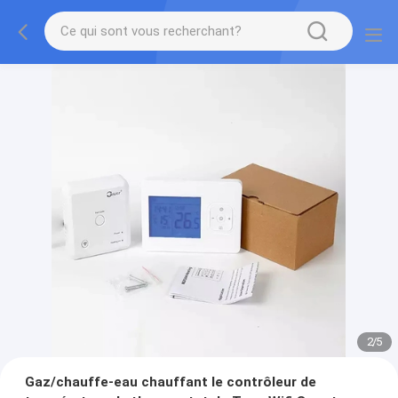
2
/
5
Gaz/chauffe-eau chauffant le contrôleur de