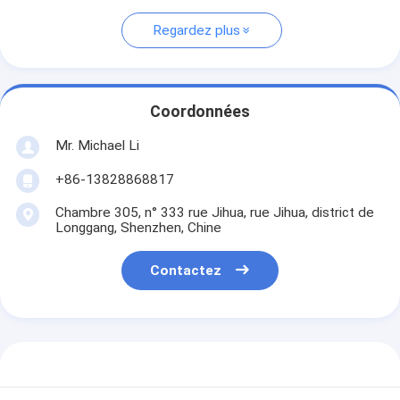
Regardez plus
Coordonnées
Mr. Michael Li
+86-13828868817
Chambre 305, n° 333 rue Jihua, rue Jihua, district de
Longgang, Shenzhen, Chine
Contactez