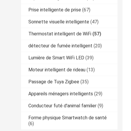
Prise intelligente de prise
(67)
Sonnette visuelle intelligente
(47)
Thermostat intelligent de WiFi
(57)
détecteur de fumée intelligent
(20)
Lumière de Smart WiFi LED
(39)
Moteur intelligent de rideau
(13)
Passage de Tuya Zigbee
(35)
Appareils ménagers intelligents
(29)
Conducteur futé d'animal familier
(9)
Forme physique Smartwatch de santé
(6)