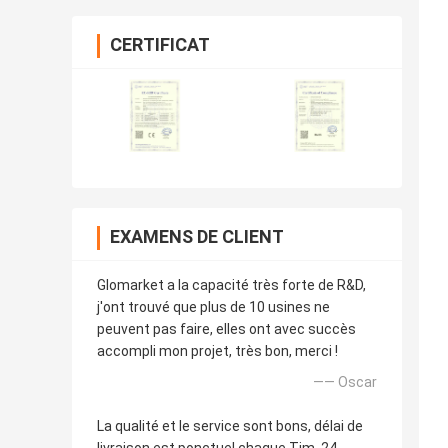
CERTIFICAT
EXAMENS DE CLIENT
Glomarket a la capacité très forte de R&D,
j'ont trouvé que plus de 10 usines ne
peuvent pas faire, elles ont avec succès
accompli mon projet, très bon, merci !
—— Oscar
La qualité et le service sont bons, délai de