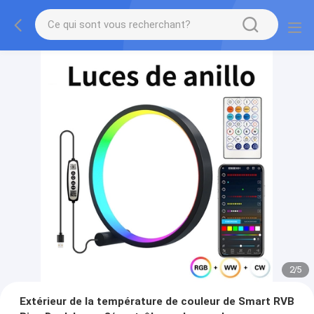
2
/
5
Extérieur de la température de couleur de Smart RVB