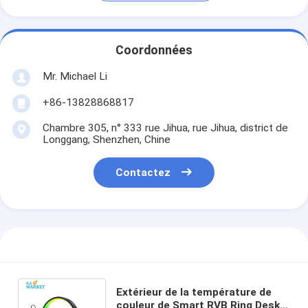
Coordonnées
Mr. Michael Li
+86-13828868817
Chambre 305, n° 333 rue Jihua, rue Jihua, district de
Longgang, Shenzhen, Chine
Contactez
Extérieur de la température de
couleur de Smart RVB Ring Desk