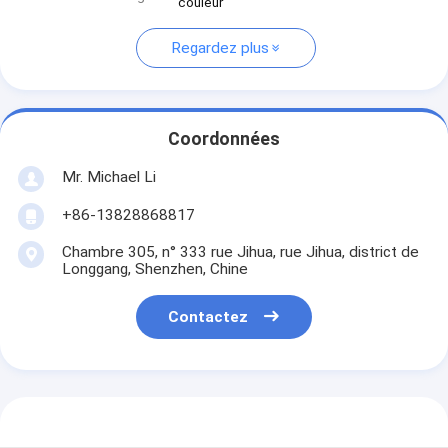
couleur
Regardez plus
Coordonnées
Mr. Michael Li
+86-13828868817
Chambre 305, n° 333 rue Jihua, rue Jihua, district de
Longgang, Shenzhen, Chine
Contactez