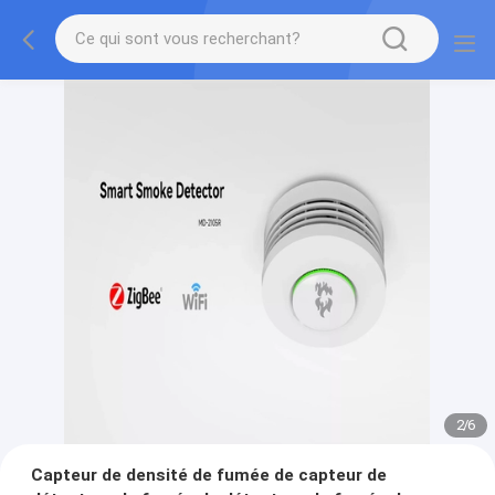
2
/
6
Capteur de densité de fumée de capteur de