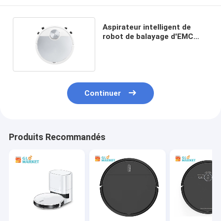
Aspirateur intelligent de
robot de balayage d'EMC
1600pa Smart blanc
Continuer
Produits Recommandés