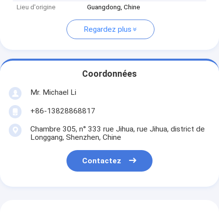
Lieu d'origine
Guangdong, Chine
Regardez plus
Coordonnées
Mr. Michael Li
+86-13828868817
Chambre 305, n° 333 rue Jihua, rue Jihua, district de
Longgang, Shenzhen, Chine
Contactez