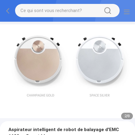
2
/
8
Aspirateur intelligent de robot de balayage d'EMC