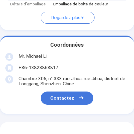
Détails d'emballage
Emballage de boîte de couleur
Regardez plus
Coordonnées
Mr. Michael Li
+86-13828868817
Chambre 305, n° 333 rue Jihua, rue Jihua, district de
Longgang, Shenzhen, Chine
Contactez