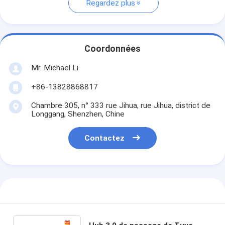
Regardez plus
Coordonnées
Mr. Michael Li
+86-13828868817
Chambre 305, n° 333 rue Jihua, rue Jihua, district de
Longgang, Shenzhen, Chine
Contactez