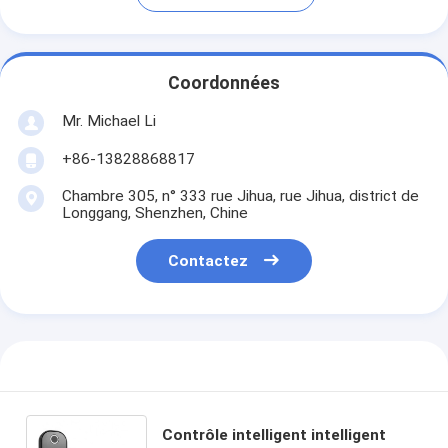
Coordonnées
Mr. Michael Li
+86-13828868817
Chambre 305, n° 333 rue Jihua, rue Jihua, district de
Longgang, Shenzhen, Chine
Contactez
Contrôle intelligent intelligent