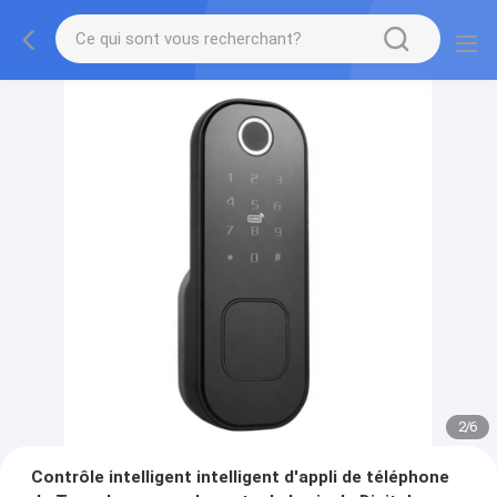
2
/
6
Contrôle intelligent intelligent d'appli de téléphone