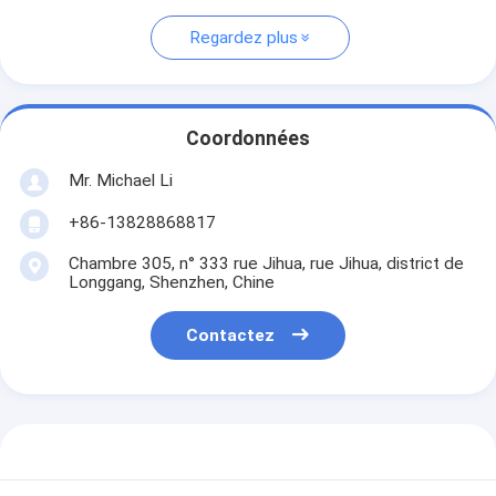
Regardez plus
Coordonnées
Mr. Michael Li
+86-13828868817
Chambre 305, n° 333 rue Jihua, rue Jihua, district de
Longgang, Shenzhen, Chine
Contactez