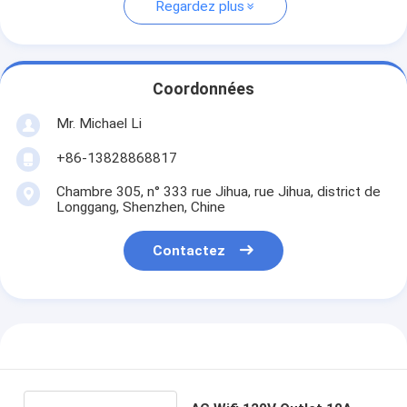
Regardez plus
Coordonnées
Mr. Michael Li
+86-13828868817
Chambre 305, n° 333 rue Jihua, rue Jihua, district de
Longgang, Shenzhen, Chine
Contactez