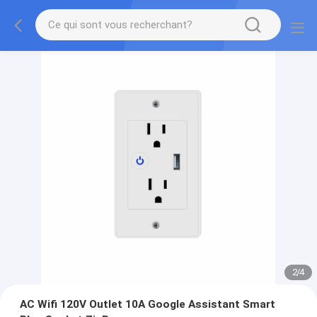
2
/
4
AC Wifi 120V Outlet 10A Google Assistant Smart