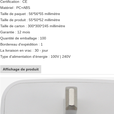
Certification : CE
Matériel : PC+ABS
Taille de paquet : 56*56*55 millimètre
Taille de produit : 55*50*52 millimètre
Taille de carton : 300*300*245 millimètre
Garantie : 12 mois
Quantité de emballage : 100
Bordereau d'expédition : 1
La livraison en vrac : 30 - jour
Type d'alimentation d'énergie : 100V | 240V
Affichage de produit