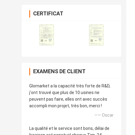
CERTIFICAT
EXAMENS DE CLIENT
Glomarket a la capacité très forte de R&D,
j'ont trouvé que plus de 10 usines ne
peuvent pas faire, elles ont avec succès
accompli mon projet, très bon, merci !
—— Oscar
La qualité et le service sont bons, délai de