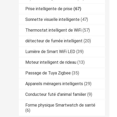
Prise intelligente de prise
(67)
Sonnette visuelle intelligente
(47)
Thermostat intelligent de WiFi
(57)
détecteur de fumée intelligent
(20)
Lumière de Smart WiFi LED
(39)
Moteur intelligent de rideau
(13)
Passage de Tuya Zigbee
(35)
Appareils ménagers intelligents
(29)
Conducteur futé d'animal familier
(9)
Forme physique Smartwatch de santé
(6)