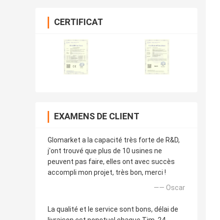
CERTIFICAT
EXAMENS DE CLIENT
Glomarket a la capacité très forte de R&D,
j'ont trouvé que plus de 10 usines ne
peuvent pas faire, elles ont avec succès
accompli mon projet, très bon, merci !
—— Oscar
La qualité et le service sont bons, délai de