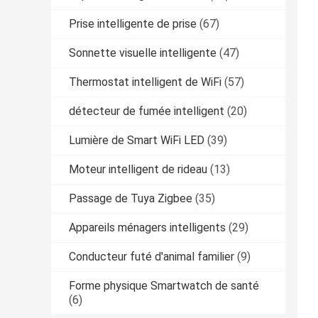
Prise intelligente de prise
(67)
Sonnette visuelle intelligente
(47)
Thermostat intelligent de WiFi
(57)
détecteur de fumée intelligent
(20)
Lumière de Smart WiFi LED
(39)
Moteur intelligent de rideau
(13)
Passage de Tuya Zigbee
(35)
Appareils ménagers intelligents
(29)
Conducteur futé d'animal familier
(9)
Forme physique Smartwatch de santé
(6)