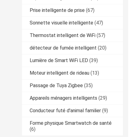
Prise intelligente de prise
(67)
Sonnette visuelle intelligente
(47)
Thermostat intelligent de WiFi
(57)
détecteur de fumée intelligent
(20)
Lumière de Smart WiFi LED
(39)
Moteur intelligent de rideau
(13)
Passage de Tuya Zigbee
(35)
Appareils ménagers intelligents
(29)
Conducteur futé d'animal familier
(9)
Forme physique Smartwatch de santé
(6)