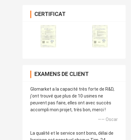
CERTIFICAT
EXAMENS DE CLIENT
Glomarket a la capacité très forte de R&D,
j'ont trouvé que plus de 10 usines ne
peuvent pas faire, elles ont avec succès
accompli mon projet, très bon, merci !
—— Oscar
La qualité et le service sont bons, délai de